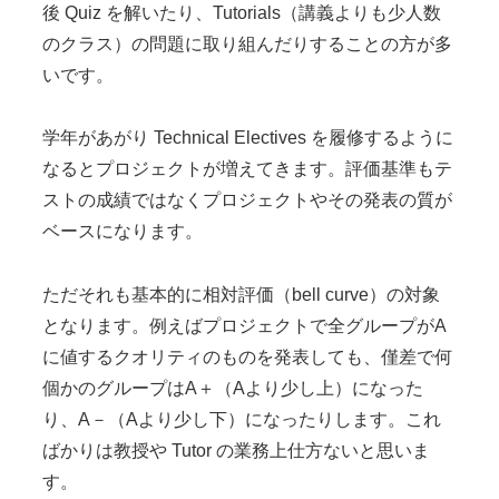
後 Quiz を解いたり、Tutorials（講義よりも少人数
のクラス）の問題に取り組んだりすることの方が多
いです。
学年があがり Technical Electives を履修するように
なるとプロジェクトが増えてきます。評価基準もテ
ストの成績ではなくプロジェクトやその発表の質が
ベースになります。
ただそれも基本的に相対評価（bell curve）の対象
となります。例えばプロジェクトで全グループがA
に値するクオリティのものを発表しても、僅差で何
個かのグループはA＋（Aより少し上）になった
り、A－（Aより少し下）になったりします。これ
ばかりは教授や Tutor の業務上仕方ないと思いま
す。