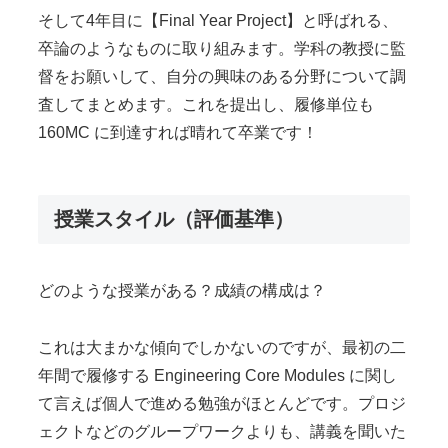
そして4年目に【Final Year Project】と呼ばれる、
卒論のようなものに取り組みます。学科の教授に監
督をお願いして、自分の興味のある分野について調
査してまとめます。これを提出し、履修単位も
160MC に到達すれば晴れて卒業です！
授業スタイル（評価基準）
どのような授業がある？成績の構成は？
これは大まかな傾向でしかないのですが、最初の二
年間で履修する Engineering Core Modules に関し
て言えば個人で進める勉強がほとんどです。プロジ
ェクトなどのグループワークよりも、講義を聞いた