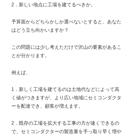
2．新しい地点に工場を建てるべきか。
予算面からどちらかしか選べないとすると、あなた
はどう立ち向かいますか？
この問題には少し考えただけで沢山の要素があるこ
とが分かります。
例えば、
1．新しく工場を建てるのは土地代などによって高
く値がつきますが、より広い地域にセミコンダクタ
ーを配達でき、顧客が増えます。
2．既存の工場を拡大する工事の方が速くできるの
で、セミコンダクターの製造量を手っ取り早く増や