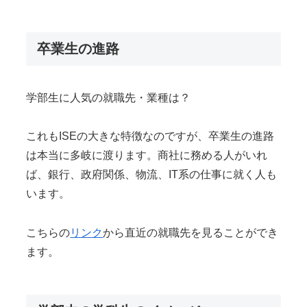
卒業生の進路
学部生に人気の就職先・業種は？
これもISEの大きな特徴なのですが、卒業生の進路
は本当に多岐に渡ります。商社に務める人がいれ
ば、銀行、政府関係、物流、IT系の仕事に就く人も
います。
こちらの
リンク
から直近の就職先を見ることができ
ます。