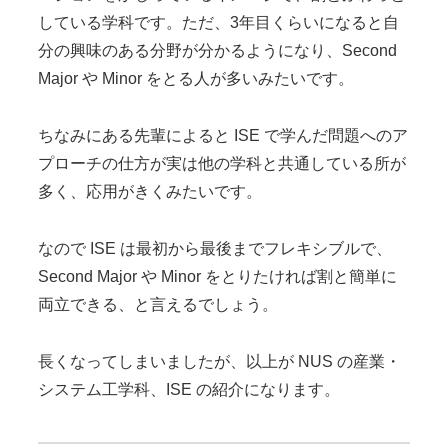
している学科です。ただ、3年目くらいになると自
分の興味のある分野が分かるようになり、Second
Major や Minor をとる人が多いみたいです。
ちなみにある先輩によると ISE で学んだ問題へのア
プローチの仕方が実は他の学科と共通している所が
多く、応用がきくみたいです。
なので ISE は最初から最後までフレキシブルで、
Second Major や Minor をとりたければ割と簡単に
両立できる、と言えるでしょう。
長くなってしまいましたが、以上が NUS の産業・
システム工学科、ISE の紹介になります。