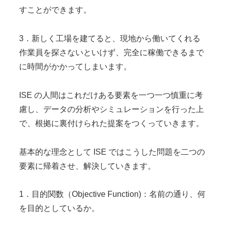
すことができます。
3．新しく工場を建てると、現地から働いてくれる
作業員を探さないといけず、完全に稼働できるまで
に時間がかかってしまいます。
ISE の人間はこれだけある要素を一つ一つ慎重に考
慮し、データの分析やシミュレーションを行った上
で、根拠に裏付けられた提案をつくっていきます。
基本的な理念として ISE ではこうした問題を二つの
要素に帰着させ、解決していきます。
1．目的関数（Objective Function)：名前の通り、何
を目的としているか。