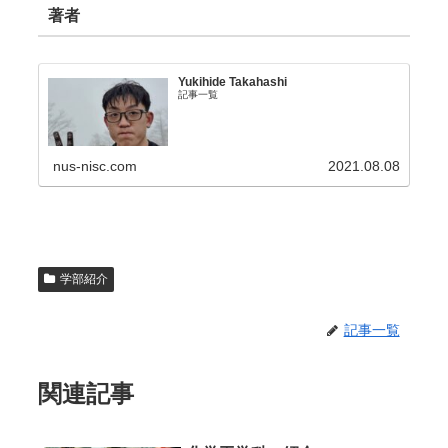
著者
Yukihide Takahashi
記事一覧
nus-nisc.com
2021.08.08
学部紹介
記事一覧
関連記事