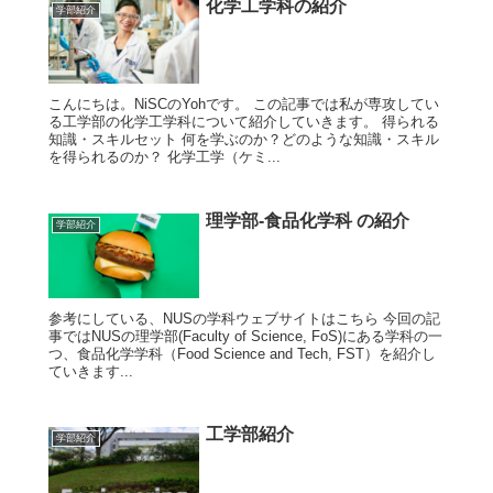
化学工学科の紹介
学部紹介
こんにちは。NiSCのYohです。 この記事では私が専攻してい
る工学部の化学工学科について紹介していきます。 得られる
知識・スキルセット 何を学ぶのか？どのような知識・スキル
を得られるのか？ 化学工学（ケミ...
理学部-食品化学科 の紹介
学部紹介
参考にしている、NUSの学科ウェブサイトはこちら 今回の記
事ではNUSの理学部(Faculty of Science, FoS)にある学科の一
つ、食品化学学科（Food Science and Tech, FST）を紹介し
ていきます...
工学部紹介
学部紹介