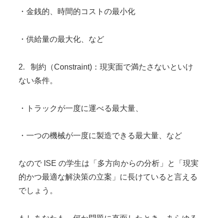
・金銭的、時間的コストの最小化
・供給量の最大化、など
2. 制約（Constraint)：現実面で満たさないといけ
ない条件。
・トラックが一度に運べる最大量、
・一つの機械が一度に製造できる最大量、など
なので ISE の学生は「多方向からの分析」と「現実
的かつ最適な解決策の立案」に長けていると言える
でしょう。