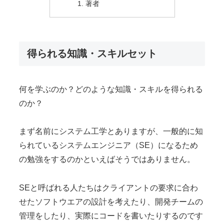
著者
得られる知識・スキルセット
何を学ぶのか？どのような知識・スキルを得られる
のか？
まず名前にシステム工学とありますが、一般的に知
られているシステムエンジニア（SE）になるため
の勉強をするのかといえばそうではありません。
SEと呼ばれる人たちはクライアントの要求に合わ
せたソフトウエアの設計を考えたり、開発チームの
管理をしたり、実際にコードを書いたりするのです