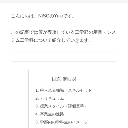
こんにちは。NiSCのYukiです。
この記事では僕が専攻している工学部の産業・シス
テム工学科について紹介していきます。
目次
得られる知識・スキルセット
カリキュラム
授業スタイル（評価基準）
卒業生の進路
学部内の学科生のイメージ