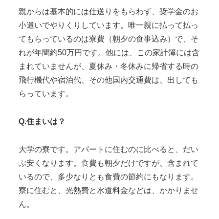
親からは基本的には仕送りをもらわず、奨学金のお
小遣いでやりくりしています。唯一親に払って払っ
てもらっているのは寮費（朝夕の食事込み）で、そ
れが年間約50万円です。他には、この家計簿には含
まれていませんが、夏休み・冬休みに帰省する時の
飛行機代や宿泊代、その他国内交通費は、出しても
らっています。
Q.住まいは？
大学の寮です。アパートに住むのに比べると、だい
ぶ安くなります。食費も朝夕だけですが、含まれて
いるので、多少なりとも食費の節約にもなります。
寮に住むと、光熱費と水道料金などは、かかりませ
ん。