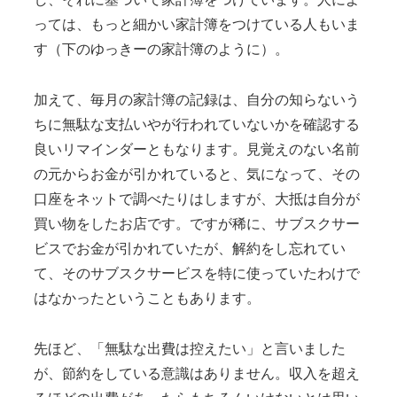
っては、もっと細かい家計簿をつけている人もいま
す（下のゆっきーの家計簿のように）。
加えて、毎月の家計簿の記録は、自分の知らないう
ちに無駄な支払いやが行われていないかを確認する
良いリマインダーともなります。見覚えのない名前
の元からお金が引かれていると、気になって、その
口座をネットで調べたりはしますが、大抵は自分が
買い物をしたお店です。ですが稀に、サブスクサー
ビスでお金が引かれていたが、解約をし忘れてい
て、そのサブスクサービスを特に使っていたわけで
はなかったということもあります。
先ほど、「無駄な出費は控えたい」と言いました
が、節約をしている意識はありません。収入を超え