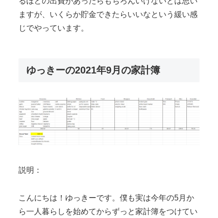
るほどの出費があったらもちろんいけないとは思い
ますが、いくらか貯金できたらいいなという緩い感
じでやっています。
ゆっきーの2021年9月の家計簿
説明：
こんにちは！ゆっきーです。僕も実は今年の5月か
ら一人暮らしを始めてからずっと家計簿をつけてい