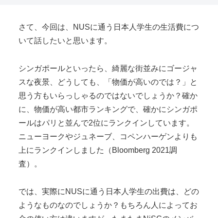
さて、今回は、NUSに通う日本人学生の生活費につ
いて話したいと思います。
シンガポールといったら、綺麗な街並みにゴージャ
スな夜景、どうしても、「物価が高いのでは？」と
思う方もいらっしゃるのではないでしょうか？確か
に、物価が高い都市ランキングで、確かにシンガポ
ールはパリと並んで2位にランクインしています。
ニューヨークやジュネーブ、コペンハーゲンよりも
上にランクインしました（Bloomberg 2021調
査）。
では、実際にNUSに通う日本人学生の出費は、どの
ようなものなのでしょうか？もちろん人によってお