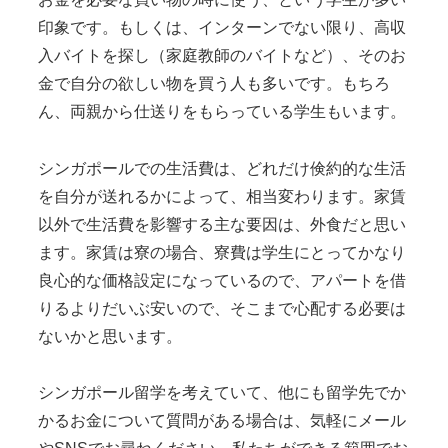
印象です。もしくは、インターンでない限り、高収
入バイトを探し（家庭教師のバイトなど）、そのお
金で自分の欲しい物を買う人も多いです。もちろ
ん、両親から仕送りをもらっている学生もいます。
シンガポールでの生活費は、どれだけ倹約的な生活
を自分が送れるかによって、相当変わります。家賃
以外で生活費を影響する主な要因は、外食だと思い
ます。家賃は寮の場合、寮費は学生にとってかなり
良心的な価格設定になっているので、アパートを借
りるよりだいぶ安いので、そこまで心配する必要は
ないかと思います。
シンガポール留学を考えていて、他にも留学先でか
かるお金について質問がある場合は、気軽にメール