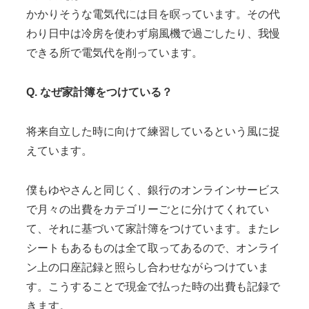
かかりそうな電気代には目を瞑っています。その代
わり日中は冷房を使わず扇風機で過ごしたり、我慢
できる所で電気代を削っています。
Q. なぜ家計簿をつけている？
将来自立した時に向けて練習しているという風に捉
えています。
僕もゆやさんと同じく、銀行のオンラインサービス
で月々の出費をカテゴリーごとに分けてくれてい
て、それに基づいて家計簿をつけています。またレ
シートもあるものは全て取ってあるので、オンライ
ン上の口座記録と照らし合わせながらつけていま
す。こうすることで現金で払った時の出費も記録で
きます。