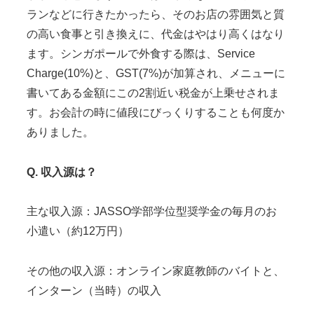
ランなどに行きたかったら、そのお店の雰囲気と質
の高い食事と引き換えに、代金はやはり高くはなり
ます。シンガポールで外食する際は、Service
Charge(10%)と、GST(7%)が加算され、メニューに
書いてある金額にこの2割近い税金が上乗せされま
す。お会計の時に値段にびっくりすることも何度か
ありました。
Q. 収入源は？
主な収入源：JASSO学部学位型奨学金の毎月のお
小遣い（約12万円）
その他の収入源：オンライン家庭教師のバイトと、
インターン（当時）の収入