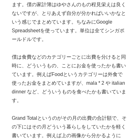
ます。僕の家計簿はゆやさんのもの程見栄えは良く
ないですが、とりあえず自分が分かればいいかなと
いう感じでまとめています。ちなみにGoogle
Spreadsheetを使っています。単位は全てシンガポ
ールドルです。
僕は食費などのカテゴリーごとに出費を分けると同
時に、どういうもの、ことにお金を使ったかも書い
ています。例えばFoodというカテゴリーは外食で
使ったお金をまとめていますが、mala * 2 や italian
dinner など、どういうものを食べたかも書いていま
す。
Grand Totalというのがその月の出費の合計額で、そ
の下にはその月どういう暮らしをしていたかを軽く
書いています。例えば上の画像から分かるように