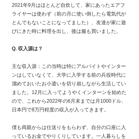
2021年9月はほとんど自炊して、家にあったエアフ
ライヤーは使わず（前の月に使い倒したら電気代が
とんでもないことになってました）、友達が家に遊
びにきた時に料理を出し、後は服も買いました。
Q. 収入源は？
主な収入源：この当時は特にアルバイトやインター
ンはしていなくて、大学に入学する前の兵役時代に
溜めておいたお小遣いを切り崩しながら生活してい
ました。12月に入ってようやくインターンを始めた
ので、これから2022年の6月末までは月1000ドル、
日本円で8万円程度の収入が入ってきます。
僕も両親からは仕送りをもらわず、自分の口座に入
っているお金でやりくりしています。一人暮らしを