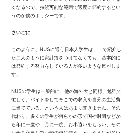
くなるので、持続可能な範囲で適度に節約するとい
うのが僕のポリシーです。
さいごに
このように、NUSに通う日本人学生は、上で紹介し
た二人のように家計簿をつけてなくても、基本的に
は節約する努力をしている人が多いような気がしま
す。
NUSの学生は一般的に、他の海外大と同様、勉強で
忙しく、バイトをしてそこでの収入を自分の生活費
に当てている、という人はあまり聞きません。その
代わり、多くの学生が何らかの形で国や財団などか
ら年に一度や、月に一度、お小遣いをもらい、その
お金を必要な買い物の時に使う、という学生が多い