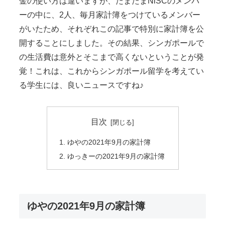
金の使い方は違いますが、たまたまNiSCのメンバ
ーの中に、2人、毎月家計簿をつけているメンバー
がいたため、それぞれこの記事で特別に家計簿を公
開することにしました。その結果、シンガポールで
の生活費は意外とそこまで高くないということが発
覚！これは、これからシンガポール留学を考えてい
る学生には、良いニュースですね♪
目次
ゆやの2021年9月の家計簿
ゆっきーの2021年9月の家計簿
ゆやの2021年9月の家計簿