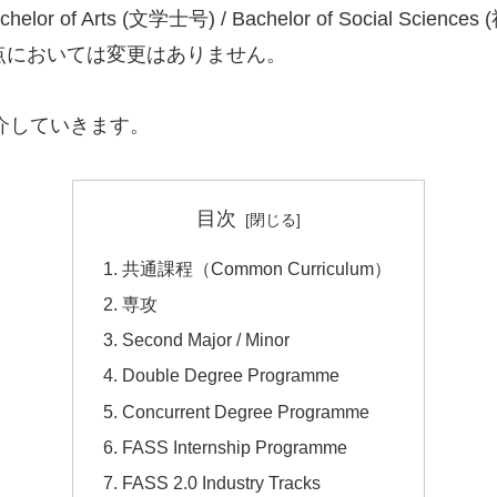
of Arts (文学士号) / Bachelor of Social S
を取得する点においては変更はありません。
介していきます。
目次
共通課程（Common Curriculum）
専攻
Second Major / Minor
Double Degree Programme
Concurrent Degree Programme
FASS Internship Programme
FASS 2.0 Industry Tracks