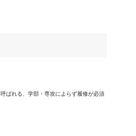
rriculumと呼ばれる、学部・専攻によらず履修が必須