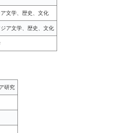
ジア文学、歴史、文化
アジア文学、歴史、文化
学
ア研究