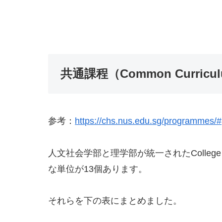
共通課程（Common Curricu
参考：
https://chs.nus.edu.sg/programmes/
人文社会学部と理学部が統一されたCollege of 
な単位が13個あります。
それらを下の表にまとめました。