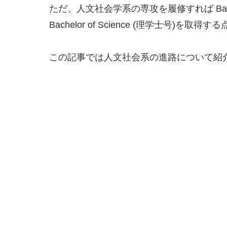
ただ、人文社会学系の専攻を履修すれば Bachelor 
Bachelor of Science (理学士号)
この記事では人文社会系の進路について紹